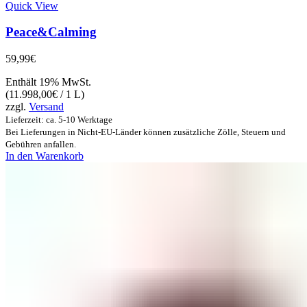
Quick View
Peace&Calming
59,99
€
Enthält 19% MwSt.
(
11.998,00
€
/ 1 L)
zzgl.
Versand
Lieferzeit: ca. 5-10 Werktage
Bei Lieferungen in Nicht-EU-Länder können zusätzliche Zölle, Steuern und
Gebühren anfallen.
In den Warenkorb