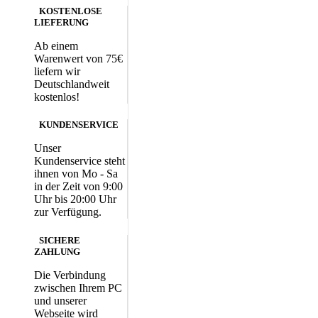
KOSTENLOSE
LIEFERUNG
Ab einem
Warenwert von 75€
liefern wir
Deutschlandweit
kostenlos!
KUNDENSERVICE
Unser
Kundenservice steht
ihnen von Mo - Sa
in der Zeit von 9:00
Uhr bis 20:00 Uhr
zur Verfügung.
SICHERE
ZAHLUNG
Die Verbindung
zwischen Ihrem PC
und unserer
Webseite wird