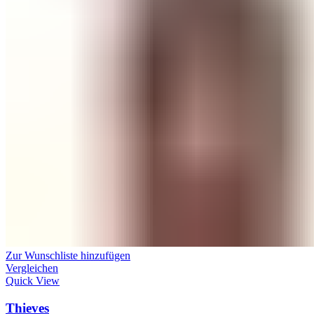
Zur Wunschliste hinzufügen
Vergleichen
Quick View
Thieves