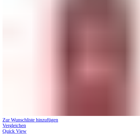
Zur Wunschliste hinzufügen
Vergleichen
Quick View