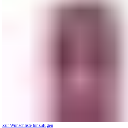
Zur Wunschliste hinzufügen