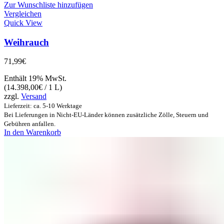
Zur Wunschliste hinzufügen
Vergleichen
Quick View
Weihrauch
71,99
€
Enthält 19% MwSt.
(
14.398,00
€
/ 1 L)
zzgl.
Versand
Lieferzeit: ca. 5-10 Werktage
Bei Lieferungen in Nicht-EU-Länder können zusätzliche Zölle, Steuern und
Gebühren anfallen.
In den Warenkorb