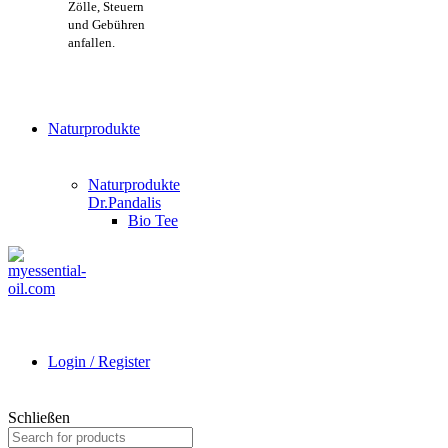
Zölle, Steuern
und Gebühren
anfallen.
Naturprodukte
Naturprodukte
Dr.Pandalis
Bio Tee
Login / Register
Schließen
Search