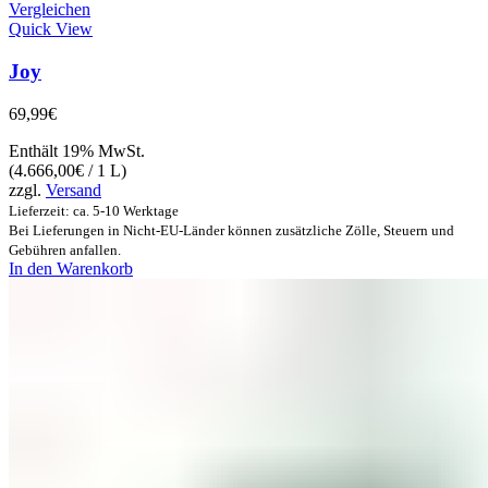
Vergleichen
Quick View
Joy
69,99
€
Enthält 19% MwSt.
(
4.666,00
€
/ 1 L)
zzgl.
Versand
Lieferzeit: ca. 5-10 Werktage
Bei Lieferungen in Nicht-EU-Länder können zusätzliche Zölle, Steuern und
Gebühren anfallen.
In den Warenkorb