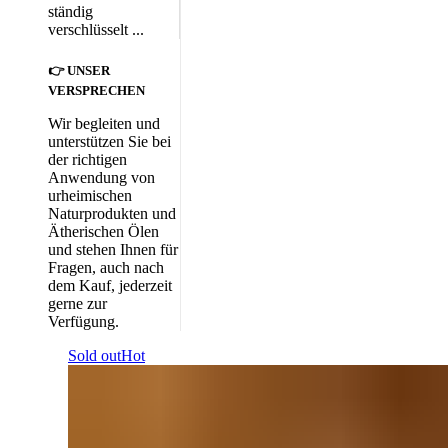
ständig
verschlüsselt ...
👉 UNSER
VERSPRECHEN
Wir begleiten und
unterstützen Sie bei
der richtigen
Anwendung von
urheimischen
Naturprodukten und
Ätherischen Ölen
und stehen Ihnen für
Fragen, auch nach
dem Kauf, jederzeit
gerne zur
Verfügung.
Sold out
Hot