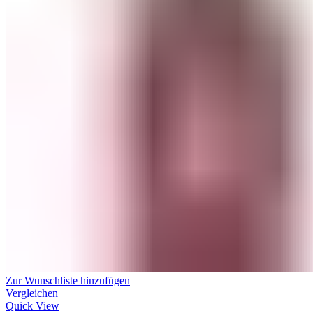
Zur Wunschliste hinzufügen
Vergleichen
Quick View