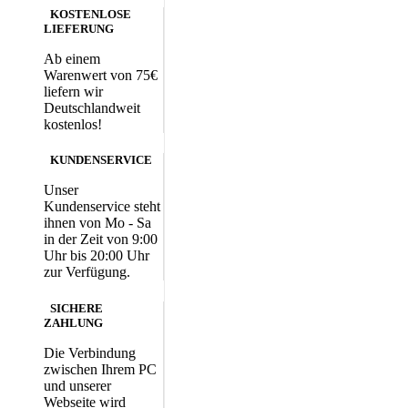
KOSTENLOSE
LIEFERUNG
Ab einem
Warenwert von 75€
liefern wir
Deutschlandweit
kostenlos!
KUNDENSERVICE
Unser
Kundenservice steht
ihnen von Mo - Sa
in der Zeit von 9:00
Uhr bis 20:00 Uhr
zur Verfügung.
SICHERE
ZAHLUNG
Die Verbindung
zwischen Ihrem PC
und unserer
Webseite wird