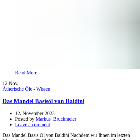
Read More
12
Nov.
Ätherische Öle - Wissen
Das Mandel Basisöl von Baldini
12. November 2023
Posted by
Markus_Bruckmeier
Leave a comment
Das Mandel Basis Öl von Baldini Nachdem wir Ihnen im letzten