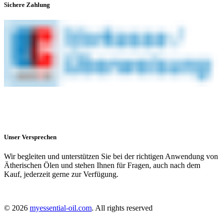
Sichere Zahlung
Unser Versprechen
Wir begleiten und unterstützen Sie bei der richtigen Anwendung von
Ätherischen Ölen und stehen Ihnen für Fragen, auch nach dem
Kauf, jederzeit gerne zur Verfügung.
© 2026
myessential-oil.com
. All rights reserved