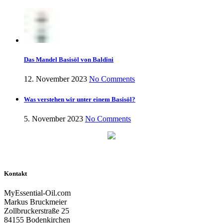
Das Mandel Basisöl von Baldini
12. November 2023
No Comments
Was verstehen wir unter einem Basisöl?
5. November 2023
No Comments
Kontakt
MyEssential-Oil.com
Markus Bruckmeier
Zollbruckerstraße 25
84155 Bodenkirchen