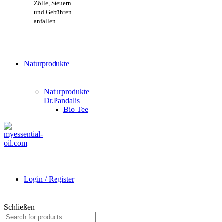
Zölle, Steuern
und Gebühren
anfallen.
Naturprodukte
Naturprodukte
Dr.Pandalis
Bio Tee
Login / Register
Schließen
Search