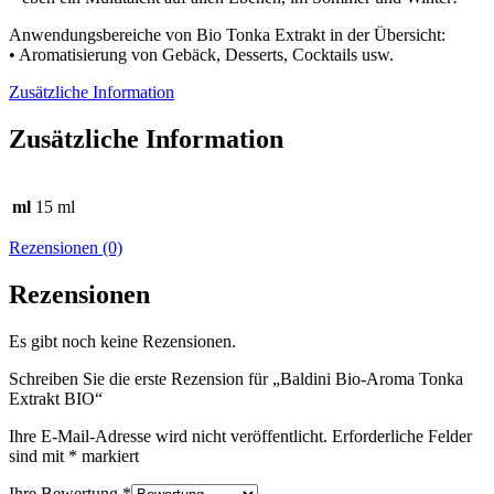
Anwendungsbereiche von Bio Tonka Extrakt in der Übersicht:
• Aromatisierung von Gebäck, Desserts, Cocktails usw.
Zusätzliche Information
Zusätzliche Information
ml
15 ml
Rezensionen (0)
Rezensionen
Es gibt noch keine Rezensionen.
Schreiben Sie die erste Rezension für „Baldini Bio-Aroma Tonka
Extrakt BIO“
Ihre E-Mail-Adresse wird nicht veröffentlicht.
Erforderliche Felder
sind mit
*
markiert
Ihre Bewertung
*