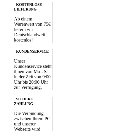
KOSTENLOSE
LIEFERUNG
Ab einem
Warenwert von 75€
liefern wir
Deutschlandweit
kostenlos!
KUNDENSERVICE
Unser
Kundenservice steht
ihnen von Mo - Sa
in der Zeit von 9:00
Uhr bis 20:00 Uhr
zur Verfügung.
SICHERE
ZAHLUNG
Die Verbindung
zwischen Ihrem PC
und unserer
Webseite wird