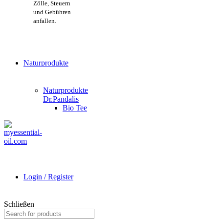
Zölle, Steuern
und Gebühren
anfallen.
Naturprodukte
Naturprodukte
Dr.Pandalis
Bio Tee
Login / Register
Schließen
Search