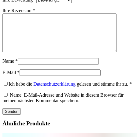
Ihre Rezension
*
Name
*
E-Mail
*
Ich habe die
Datenschutzerklärung
gelesen und stimme ihr zu.
*
Name, E-Mail-Adresse und Website in diesem Browser für
meinen nächsten Kommentar speichern.
Ähnliche Produkte