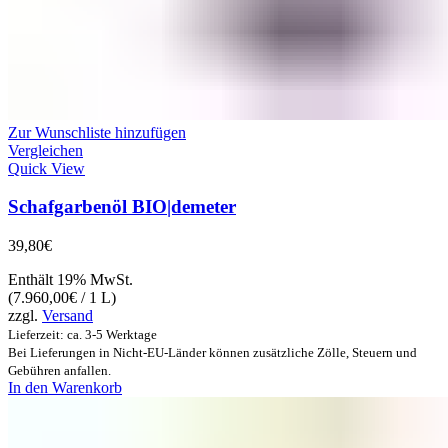
Zur Wunschliste hinzufügen
Vergleichen
Quick View
Schafgarbenöl BIO|demeter
39,80
€
Enthält 19% MwSt.
(
7.960,00
€
/ 1 L)
zzgl.
Versand
Lieferzeit: ca. 3-5 Werktage
Bei Lieferungen in Nicht-EU-Länder können zusätzliche Zölle, Steuern und
Gebühren anfallen.
In den Warenkorb