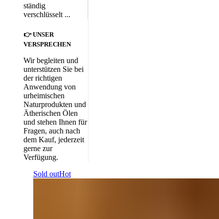
ständig
verschlüsselt ...
👉 UNSER
VERSPRECHEN
Wir begleiten und
unterstützen Sie bei
der richtigen
Anwendung von
urheimischen
Naturprodukten und
Ätherischen Ölen
und stehen Ihnen für
Fragen, auch nach
dem Kauf, jederzeit
gerne zur
Verfügung.
Sold out
Hot