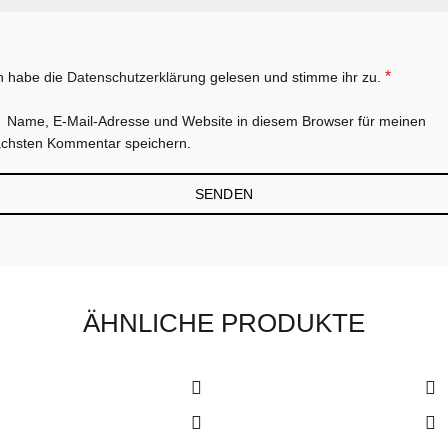
*
h habe die
Datenschutzerklärung
gelesen und stimme ihr zu.
Name, E-Mail-Adresse und Website in diesem Browser für meinen
chsten Kommentar speichern.
ÄHNLICHE PRODUKTE