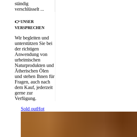
ständig
verschlüsselt ...
👉 UNSER
VERSPRECHEN
Wir begleiten und
unterstützen Sie bei
der richtigen
Anwendung von
urheimischen
Naturprodukten und
Ätherischen Ölen
und stehen Ihnen für
Fragen, auch nach
dem Kauf, jederzeit
gerne zur
Verfügung.
Sold out
Hot