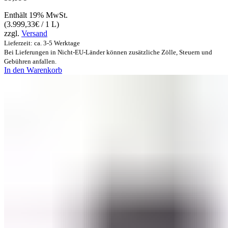
Enthält 19% MwSt.
(
3.999,33
€
/ 1 L)
zzgl.
Versand
Lieferzeit: ca. 3-5 Werktage
Bei Lieferungen in Nicht-EU-Länder können zusätzliche Zölle, Steuern und
Gebühren anfallen.
In den Warenkorb