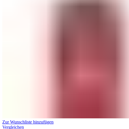
Zur Wunschliste hinzufügen
Vergleichen