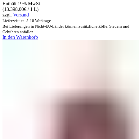
Enthält 19% MwSt.
(
13.398,00
€
/ 1 L)
zzgl.
Versand
Lieferzeit: ca. 5-10 Werktage
Bei Lieferungen in Nicht-EU-Länder können zusätzliche Zölle, Steuern und
Gebühren anfallen.
In den Warenkorb