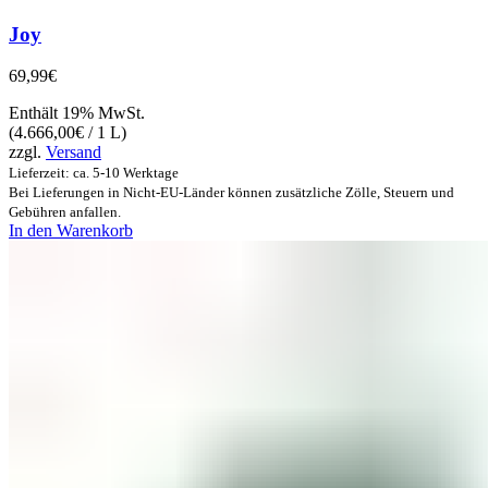
Joy
69,99
€
Enthält 19% MwSt.
(
4.666,00
€
/ 1 L)
zzgl.
Versand
Lieferzeit: ca. 5-10 Werktage
Bei Lieferungen in Nicht-EU-Länder können zusätzliche Zölle, Steuern und
Gebühren anfallen.
In den Warenkorb