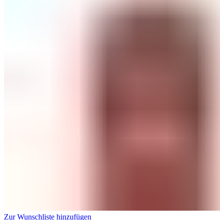
Zur Wunschliste hinzufügen