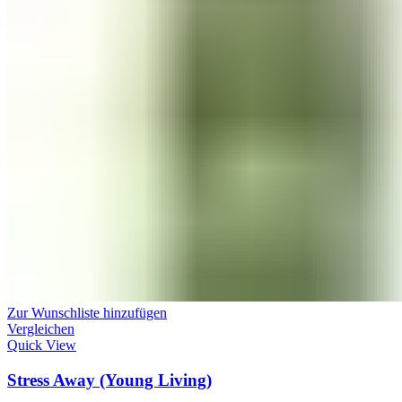
Zur Wunschliste hinzufügen
Vergleichen
Quick View
Stress Away (Young Living)