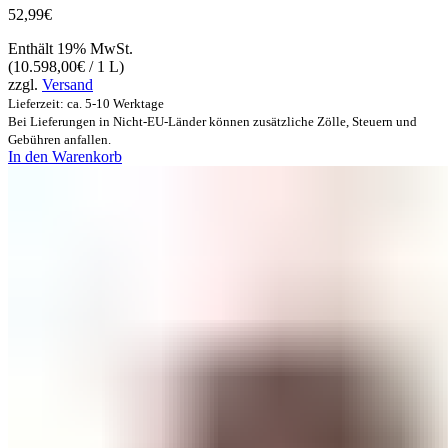
52,99
€
Enthält 19% MwSt.
(
10.598,00
€
/ 1 L)
zzgl.
Versand
Lieferzeit: ca. 5-10 Werktage
Bei Lieferungen in Nicht-EU-Länder können zusätzliche Zölle, Steuern und
Gebühren anfallen.
In den Warenkorb