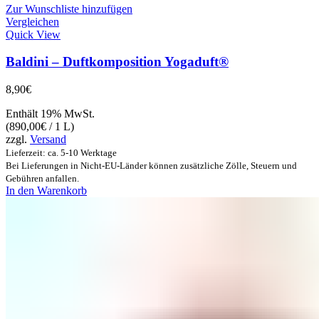
Zur Wunschliste hinzufügen
Vergleichen
Quick View
Baldini – Duftkomposition Yogaduft®
8,90
€
Enthält 19% MwSt.
(
890,00
€
/ 1 L)
zzgl.
Versand
Lieferzeit: ca. 5-10 Werktage
Bei Lieferungen in Nicht-EU-Länder können zusätzliche Zölle, Steuern und
Gebühren anfallen.
In den Warenkorb