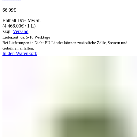
66,99
€
Enthält 19% MwSt.
(
4.466,00
€
/ 1 L)
zzgl.
Versand
Lieferzeit: ca. 5-10 Werktage
Bei Lieferungen in Nicht-EU-Länder können zusätzliche Zölle, Steuern und
Gebühren anfallen.
In den Warenkorb