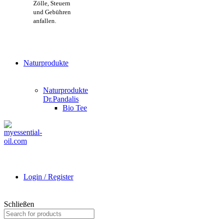
Zölle, Steuern
und Gebühren
anfallen.
Naturprodukte
Naturprodukte
Dr.Pandalis
Bio Tee
Login / Register
Schließen
Search