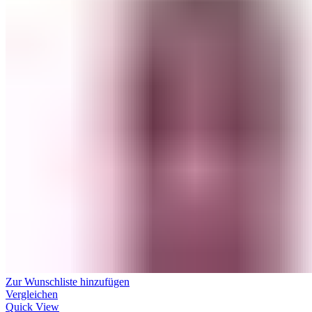
Zur Wunschliste hinzufügen
Vergleichen
Quick View