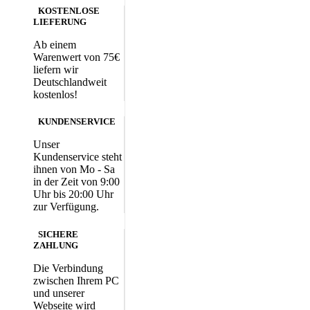
KOSTENLOSE
LIEFERUNG
Ab einem
Warenwert von 75€
liefern wir
Deutschlandweit
kostenlos!
KUNDENSERVICE
Unser
Kundenservice steht
ihnen von Mo - Sa
in der Zeit von 9:00
Uhr bis 20:00 Uhr
zur Verfügung.
SICHERE
ZAHLUNG
Die Verbindung
zwischen Ihrem PC
und unserer
Webseite wird