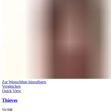
Zur Wunschliste hinzufügen
Vergleichen
Quick View
Thieves
59,99
€