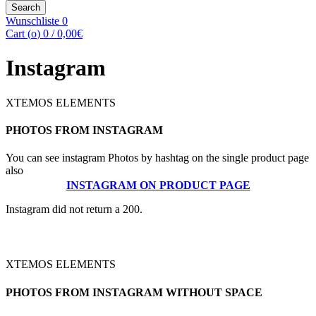
for:
Search
Wunschliste
0
Cart (
o
)
0
/
0,00
€
Instagram
XTEMOS ELEMENTS
PHOTOS FROM INSTAGRAM
You can see instagram Photos by hashtag on the single product page
also
INSTAGRAM ON PRODUCT PAGE
Instagram did not return a 200.
XTEMOS ELEMENTS
PHOTOS FROM INSTAGRAM WITHOUT SPACE