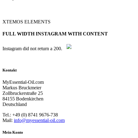
XTEMOS ELEMENTS
FULL WIDTH INSTAGRAM WITH CONTENT
Instagram did not return a 200.
Kontakt
MyEssential-Oil.com
Markus Bruckmeier
Zollbruckerstraße 25
84155 Bodenkirchen
Deutschland
Tel.: +49 (0) 8741 9676-738
Mail:
info@myessential-oil.com
Mein Konto