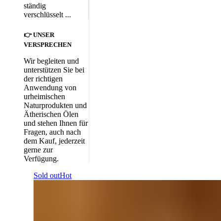
ständig
verschlüsselt ...
👉 UNSER
VERSPRECHEN
Wir begleiten und
unterstützen Sie bei
der richtigen
Anwendung von
urheimischen
Naturprodukten und
Ätherischen Ölen
und stehen Ihnen für
Fragen, auch nach
dem Kauf, jederzeit
gerne zur
Verfügung.
Sold out
Hot