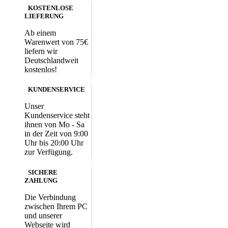
KOSTENLOSE
LIEFERUNG
Ab einem
Warenwert von 75€
liefern wir
Deutschlandweit
kostenlos!
KUNDENSERVICE
Unser
Kundenservice steht
ihnen von Mo - Sa
in der Zeit von 9:00
Uhr bis 20:00 Uhr
zur Verfügung.
SICHERE
ZAHLUNG
Die Verbindung
zwischen Ihrem PC
und unserer
Webseite wird