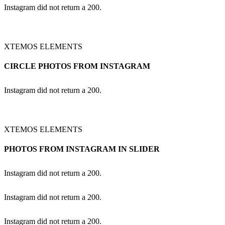
Instagram did not return a 200.
XTEMOS ELEMENTS
CIRCLE PHOTOS FROM INSTAGRAM
Instagram did not return a 200.
XTEMOS ELEMENTS
PHOTOS FROM INSTAGRAM IN SLIDER
Instagram did not return a 200.
Instagram did not return a 200.
Instagram did not return a 200.