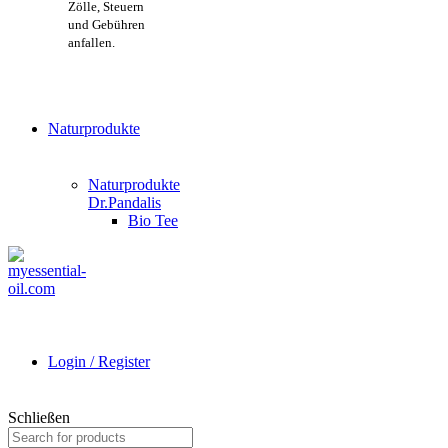
Zölle, Steuern
und Gebühren
anfallen.
Naturprodukte
Naturprodukte
Dr.Pandalis
Bio Tee
Login / Register
Schließen
Search